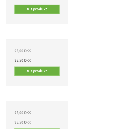
Vis produkt
95,00 DKK
85,50 DKK
Vis produkt
95,00 DKK
85,50 DKK