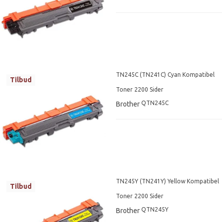
TN245C (TN241C) Cyan Kompatibel
Tilbud
Toner 2200 Sider
QTN245C
Brother
TN245Y (TN241Y) Yellow Kompatibel
Tilbud
Toner 2200 Sider
QTN245Y
Brother