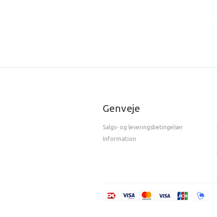
Genveje
Salgs- og leveringsbetingelser
Information