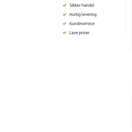
Sikker handel
Hurtig levering
Kundeservice
Lave priser