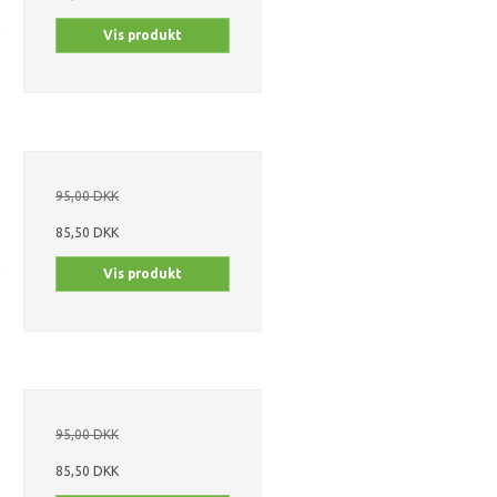
Vis produkt
95,00 DKK
85,50 DKK
Vis produkt
95,00 DKK
85,50 DKK