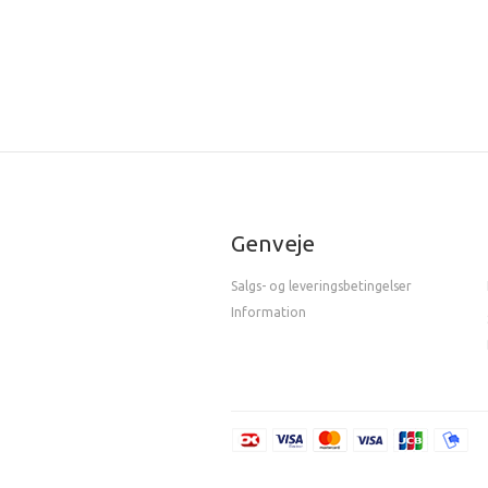
Genveje
Salgs- og leveringsbetingelser
Information