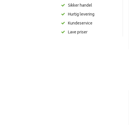
Sikker handel
Hurtig levering
Kundeservice
Lave priser