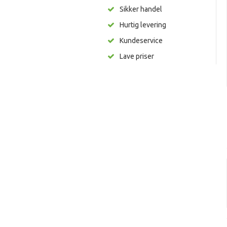
Sikker handel
Hurtig levering
Kundeservice
Lave priser