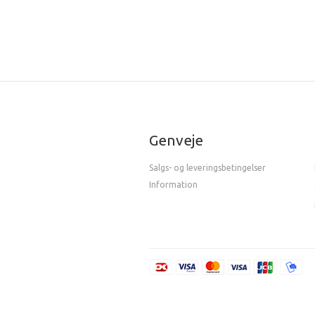
Genveje
Salgs- og leveringsbetingelser
Information