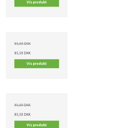
Vis produkt
95,00 DKK
85,50 DKK
Vis produkt
95,00 DKK
85,50 DKK
Vis produkt