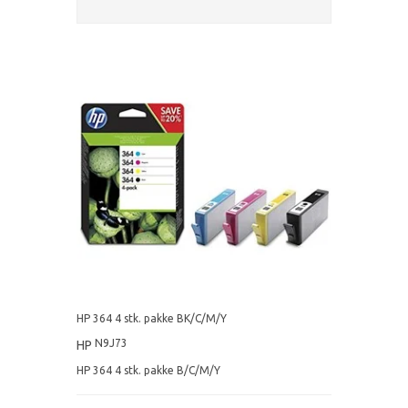
HP 364 4 stk. pakke BK/C/M/Y
N9J73
HP
HP 364 4 stk. pakke B/C/M/Y