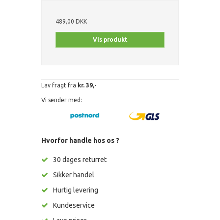
489,00 DKK
Vis produkt
Lav fragt fra
kr. 39,-
Vi sender med:
Hvorfor handle hos os ?
30 dages returret
Sikker handel
Hurtig levering
Kundeservice