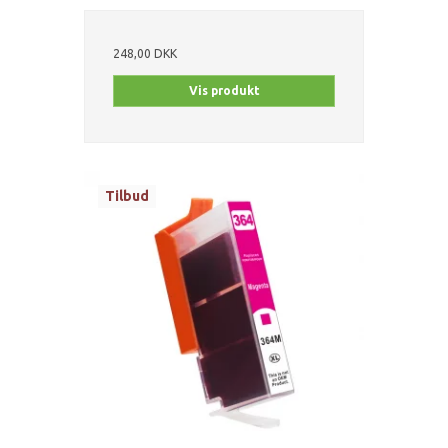
248,00 DKK
Vis produkt
Tilbud