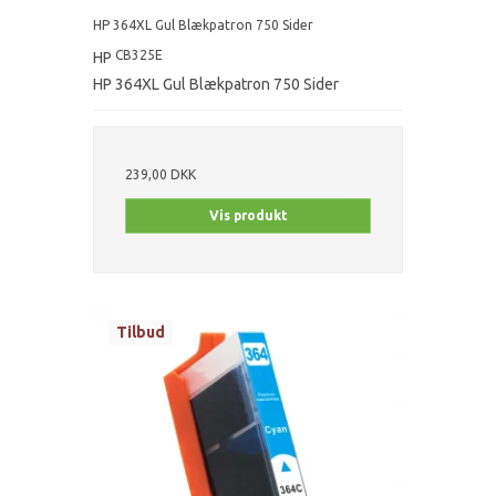
HP 364XL Gul Blækpatron 750 Sider
CB325E
HP
HP 364XL Gul Blækpatron 750 Sider
239,00 DKK
Vis produkt
Tilbud