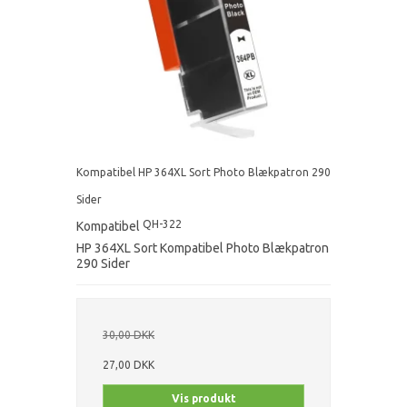
Kompatibel HP 364XL Sort Photo Blækpatron 290
Sider
QH-322
Kompatibel
HP 364XL Sort Kompatibel Photo Blækpatron
290 Sider
30,00 DKK
27,00 DKK
Vis produkt