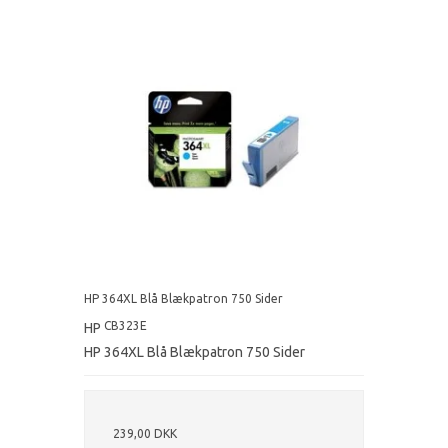
HP 364XL Blå Blækpatron 750 Sider
CB323E
HP
HP 364XL Blå Blækpatron 750 Sider
239,00 DKK