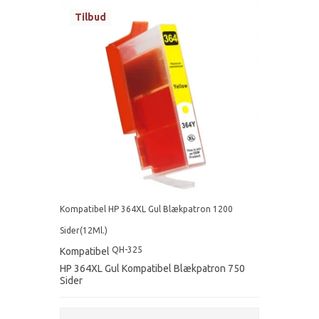
Tilbud
Kompatibel HP 364XL Gul Blækpatron 1200
Sider(12Ml.)
QH-325
Kompatibel
HP 364XL Gul Kompatibel Blækpatron 750
Sider