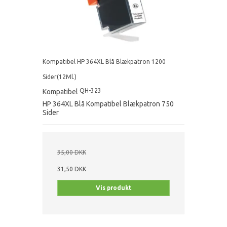
Kompatibel HP 364XL Blå Blækpatron 1200
Sider(12Ml.)
QH-323
Kompatibel
HP 364XL Blå Kompatibel Blækpatron 750
Sider
35,00 DKK
31,50 DKK
Vis produkt