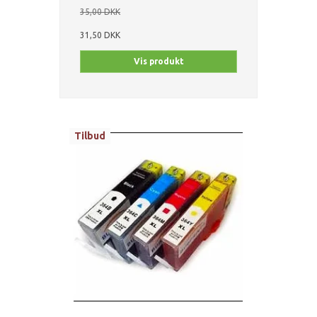
35,00 DKK
31,50 DKK
Vis produkt
Tilbud