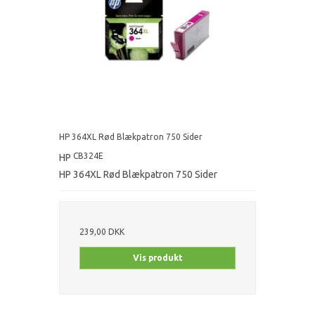
HP 364XL Rød Blækpatron 750 Sider
CB324E
HP
HP 364XL Rød Blækpatron 750 Sider
239,00 DKK
Vis produkt