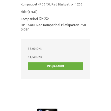
Kompatibel HP 364XL Rød Blækpatron 1200
Sider(12Ml.)
QH-324
Kompatibel
HP 364XL Rød Kompatibel Blækpatron 750
Sider
35,00 DKK
31,50 DKK
Vis produkt