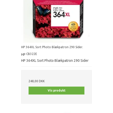
HP 364XL Sort Photo Blækpatron 290 Sider.
CB322E
HP
HP 364XL Sort Photo Blækpatron 290 Sider
248,00 DKK
Vis produkt