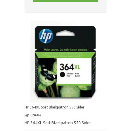
HP 364XL Sort Blækpatron 550 Sider
CN684
HP
HP 364XL Sort Blækpatron 550 Sider