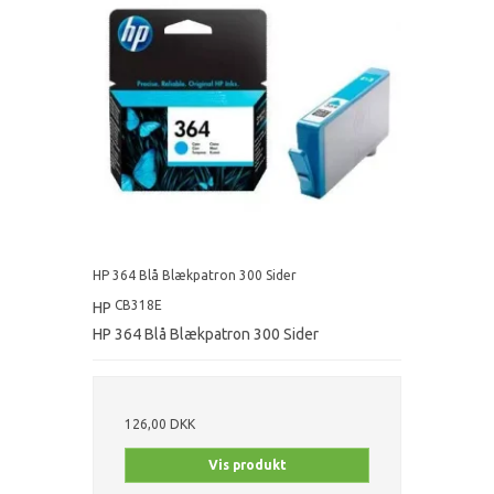
HP 364 Blå Blækpatron 300 Sider
CB318E
HP
HP 364 Blå Blækpatron 300 Sider
126,00 DKK
Vis produkt