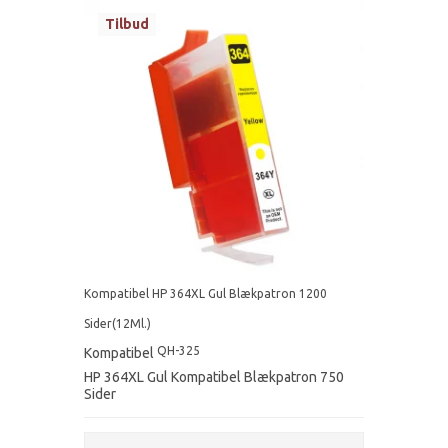
Tilbud
Kompatibel HP 364XL Gul Blækpatron 1200
Sider(12Ml.)
QH-325
Kompatibel
HP 364XL Gul Kompatibel Blækpatron 750
Sider