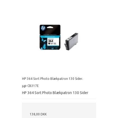
HP 364 Sort Photo Blækpatron 130 Sider.
CB317E
HP
HP 364 Sort Photo Blækpatron 130 Sider
138,00 DKK