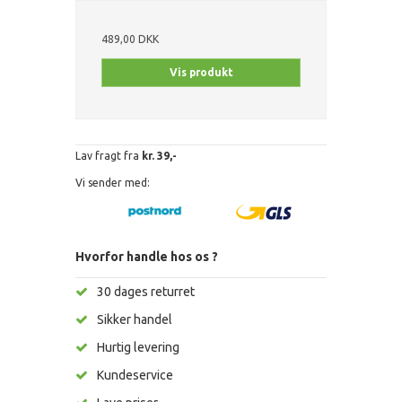
489,00 DKK
Vis produkt
Lav fragt fra
kr. 39,-
Vi sender med:
Hvorfor handle hos os ?
30 dages returret
Sikker handel
Hurtig levering
Kundeservice