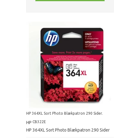
HP 364XL Sort Photo Blækpatron 290 Sider.
CB322E
HP
HP 364XL Sort Photo Blækpatron 290 Sider