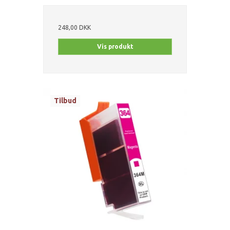
248,00 DKK
Vis produkt
Tilbud