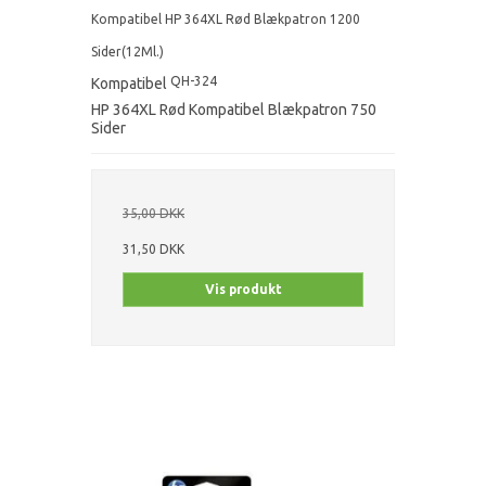
Kompatibel HP 364XL Rød Blækpatron 1200
Sider(12Ml.)
QH-324
Kompatibel
HP 364XL Rød Kompatibel Blækpatron 750
Sider
35,00 DKK
31,50 DKK
Vis produkt