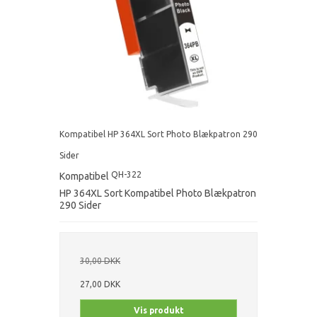
Kompatibel HP 364XL Sort Photo Blækpatron 290
Sider
QH-322
Kompatibel
HP 364XL Sort Kompatibel Photo Blækpatron
290 Sider
30,00 DKK
27,00 DKK
Vis produkt