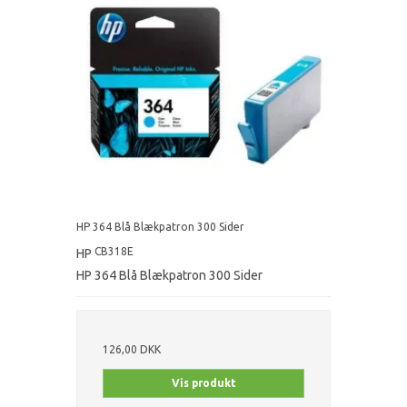
HP 364 Blå Blækpatron 300 Sider
CB318E
HP
HP 364 Blå Blækpatron 300 Sider
126,00 DKK
Vis produkt