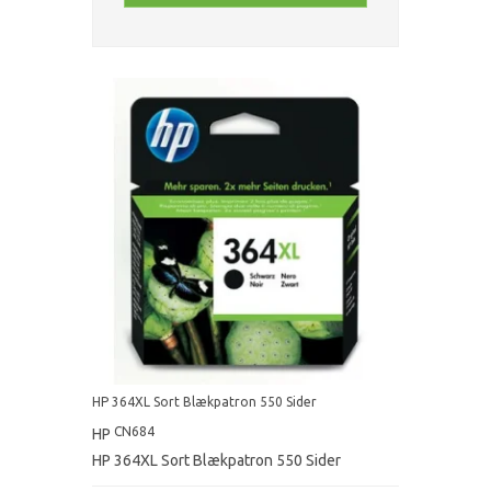
HP 364XL Sort Blækpatron 550 Sider
CN684
HP
HP 364XL Sort Blækpatron 550 Sider