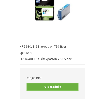
HP 364XL Blå Blækpatron 750 Sider
CB323E
HP
HP 364XL Blå Blækpatron 750 Sider
239,00 DKK
Vis produkt