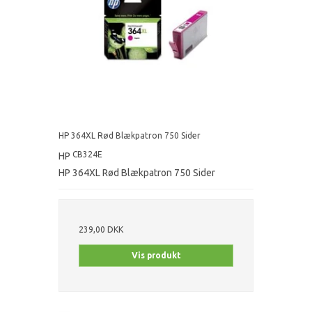
HP 364XL Rød Blækpatron 750 Sider
CB324E
HP
HP 364XL Rød Blækpatron 750 Sider
239,00 DKK
Vis produkt