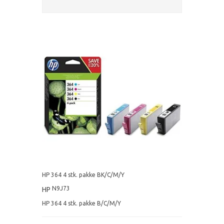
HP 364 4 stk. pakke BK/C/M/Y
N9J73
HP
HP 364 4 stk. pakke B/C/M/Y