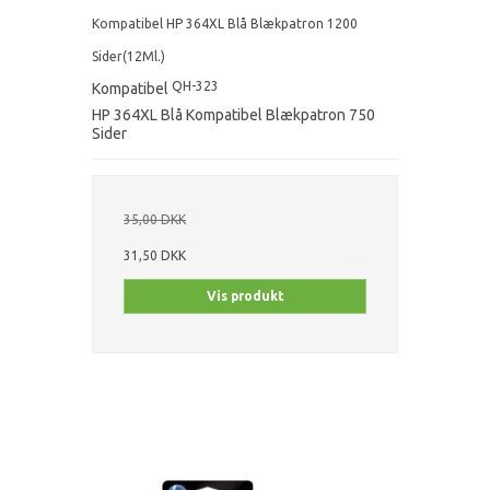
Kompatibel HP 364XL Blå Blækpatron 1200
Sider(12Ml.)
QH-323
Kompatibel
HP 364XL Blå Kompatibel Blækpatron 750
Sider
35,00 DKK
31,50 DKK
Vis produkt