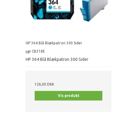
HP 364 Blå Blækpatron 300 Sider
CB318E
HP
HP 364 Blå Blækpatron 300 Sider
126,00 DKK
Vis produkt