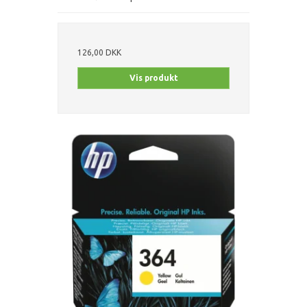
126,00 DKK
Vis produkt