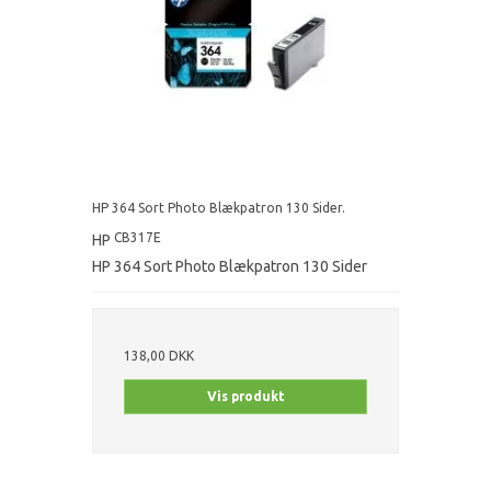
HP 364 Sort Photo Blækpatron 130 Sider.
CB317E
HP
HP 364 Sort Photo Blækpatron 130 Sider
138,00 DKK
Vis produkt