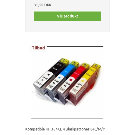
31,50 DKK
Vis produkt
Tilbud
Kompatible HP 364XL 4 Blækpatroner B/C/M/Y