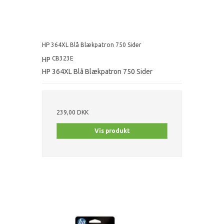
HP 364XL Blå Blækpatron 750 Sider
CB323E
HP
HP 364XL Blå Blækpatron 750 Sider
239,00 DKK
Vis produkt