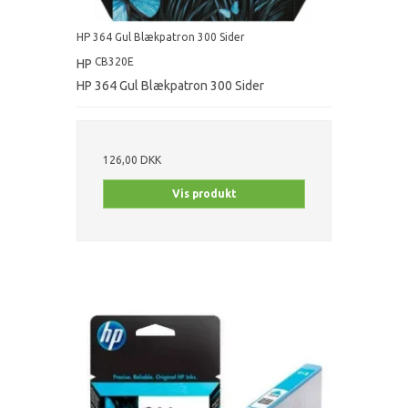
HP 364 Gul Blækpatron 300 Sider
CB320E
HP
HP 364 Gul Blækpatron 300 Sider
126,00 DKK
Vis produkt