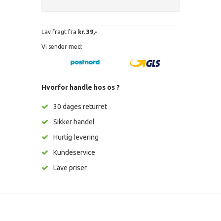
Lav fragt fra
kr. 39,-
Vi sender med:
Hvorfor handle hos os ?
30 dages returret
Sikker handel
Hurtig levering
Kundeservice
Lave priser