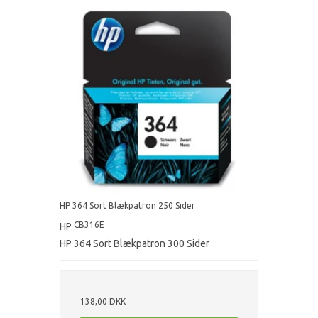
HP 364 Sort Blækpatron 250 Sider
CB316E
HP
HP 364 Sort Blækpatron 300 Sider
138,00 DKK