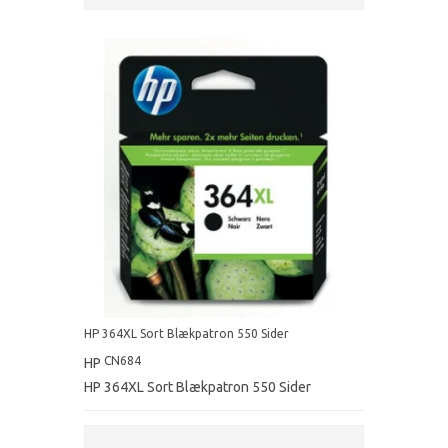
HP 364XL Sort Blækpatron 550 Sider
CN684
HP
HP 364XL Sort Blækpatron 550 Sider