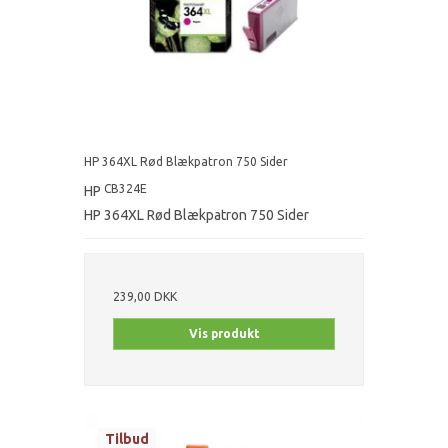
HP 364XL Rød Blækpatron 750 Sider
CB324E
HP
HP 364XL Rød Blækpatron 750 Sider
239,00 DKK
Vis produkt
Tilbud