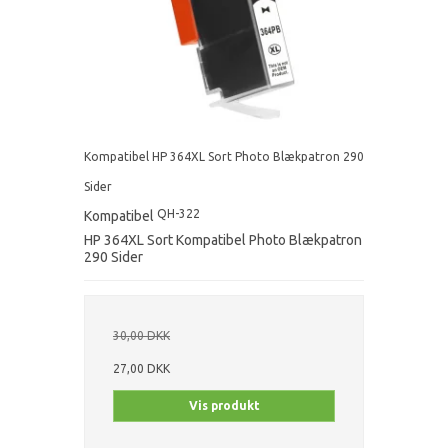
Kompatibel HP 364XL Sort Photo Blækpatron 290
Sider
QH-322
Kompatibel
HP 364XL Sort Kompatibel Photo Blækpatron
290 Sider
30,00 DKK
27,00 DKK
Vis produkt