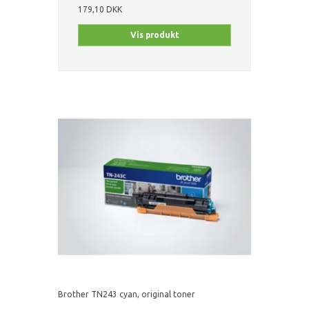
179,10 DKK
Vis produkt
Brother TN243 cyan, original toner