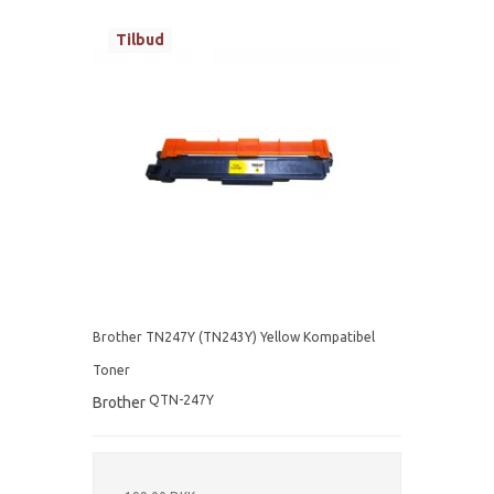
Tilbud
Brother TN247Y (TN243Y) Yellow Kompatibel
Toner
QTN-247Y
Brother