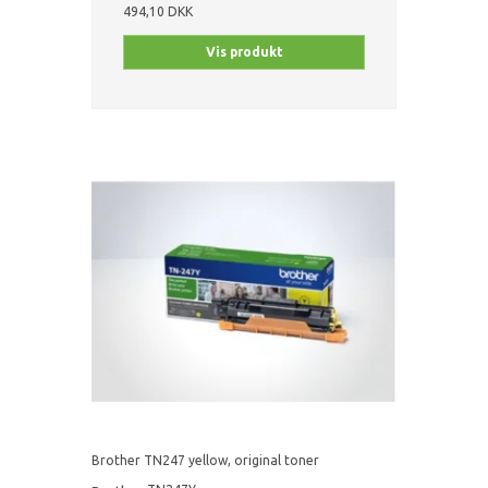
494,10 DKK
Vis produkt
Brother TN247 yellow, original toner