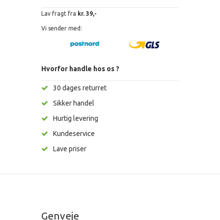
Lav fragt fra
kr. 39,-
Vi sender med:
Hvorfor handle hos os ?
30 dages returret
Sikker handel
Hurtig levering
Kundeservice
Lave priser
Genveje