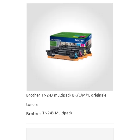
Brother TN243 multipack BK/C/M/Y, originale
tonere
TN243 Multipack
Brother