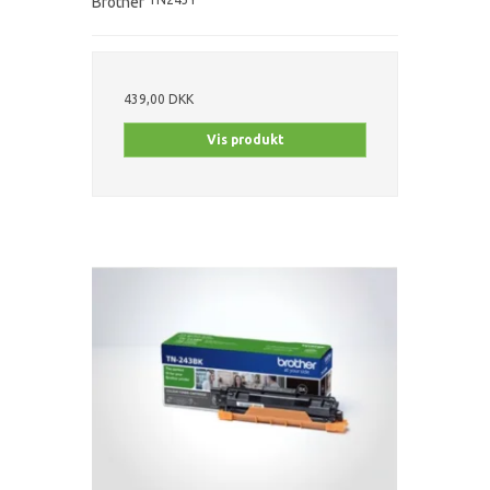
Brother
439,00 DKK
Vis produkt