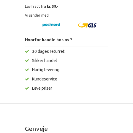
Lav fragt fra
kr. 39,-
Vi sender med:
Hvorfor handle hos os ?
30 dages returret
Sikker handel
Hurtig levering
Kundeservice
Lave priser
Genveje