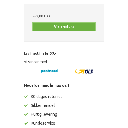
569,00 DKK
Vis produkt
Lav fragt fra
kr. 39,-
Vi sender med:
Hvorfor handle hos os ?
30 dages returret
Sikker handel
Hurtig levering
Kundeservice