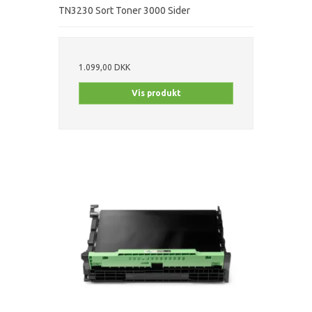
TN3230 Sort Toner 3000 Sider
1.099,00 DKK
Vis produkt