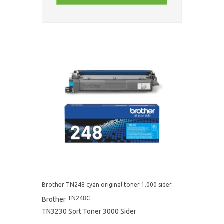
Brother TN248 cyan original toner 1.000 sider.
TN248C
Brother
TN3230 Sort Toner 3000 Sider