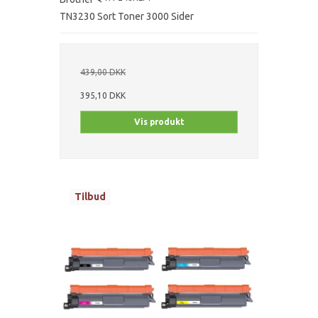
TN3230 Sort Toner 3000 Sider
439,00 DKK
395,10 DKK
Vis produkt
Tilbud