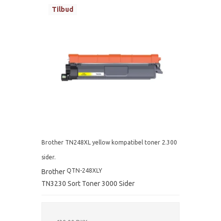
Tilbud
Brother TN248XL yellow kompatibel toner 2.300
sider.
QTN-248XLY
Brother
TN3230 Sort Toner 3000 Sider