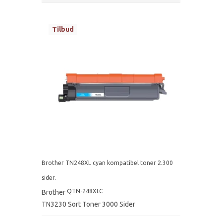
Tilbud
Brother TN248XL cyan kompatibel toner 2.300
sider.
QTN-248XLC
Brother
TN3230 Sort Toner 3000 Sider