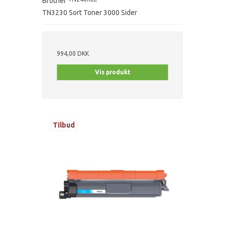
Brother
TN3230 Sort Toner 3000 Sider
994,00 DKK
Vis produkt
Tilbud