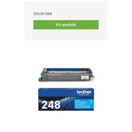
569,00 DKK
Vis produkt