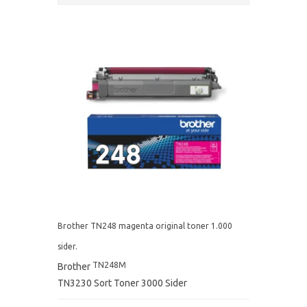
Brother TN248 magenta original toner 1.000
sider.
TN248M
Brother
TN3230 Sort Toner 3000 Sider