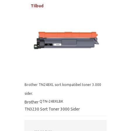
Tilbud
Brother TN248XL sort kompatibel toner 3.000
sider.
QTN-248XLBK
Brother
TN3230 Sort Toner 3000 Sider