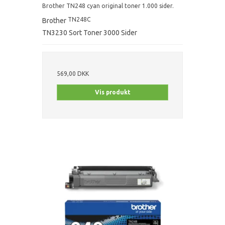
Brother TN248 cyan original toner 1.000 sider.
TN248C
Brother
TN3230 Sort Toner 3000 Sider
569,00 DKK
Vis produkt