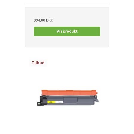
994,00 DKK
Vis produkt
Tilbud