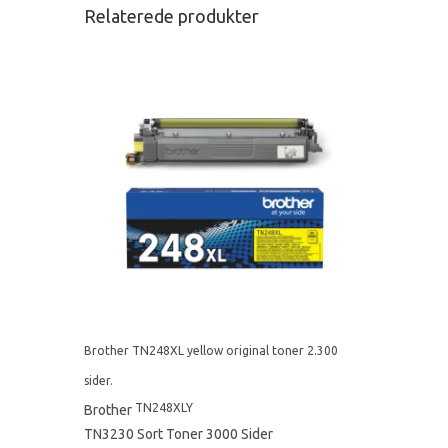
Relaterede produkter
Brother TN248XL yellow original toner 2.300
sider.
TN248XLY
Brother
TN3230 Sort Toner 3000 Sider