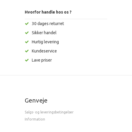
Hvorfor handle hos os ?
30 dages returret
Sikker handel
Hurtig levering
Kundeservice
Lave priser
Genveje
Salgs- og leveringsbetingelser
Information