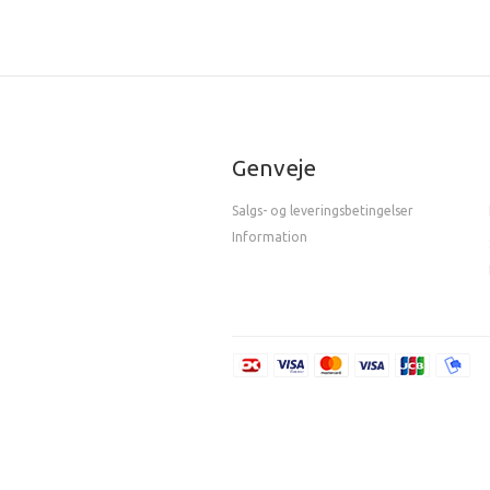
Genveje
Salgs- og leveringsbetingelser
Information