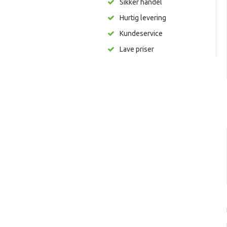
Sikker handel
Hurtig levering
Kundeservice
Lave priser