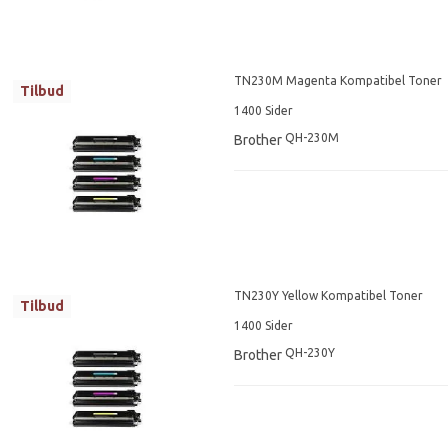
TN230M Magenta Kompatibel Toner
Tilbud
1400 Sider
QH-230M
Brother
TN230Y Yellow Kompatibel Toner
Tilbud
1400 Sider
QH-230Y
Brother