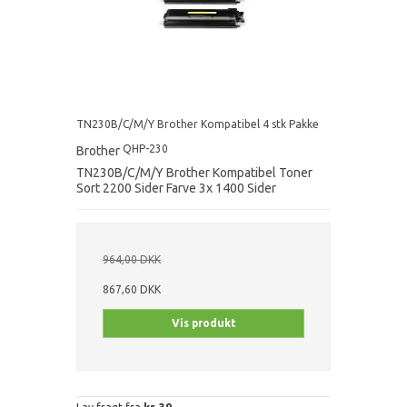
TN230B/C/M/Y Brother Kompatibel 4 stk Pakke
QHP-230
Brother
TN230B/C/M/Y Brother Kompatibel Toner
Sort 2200 Sider Farve 3x 1400 Sider
964,00 DKK
867,60 DKK
Vis produkt