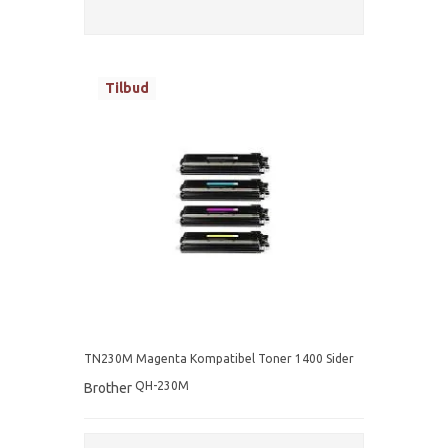
Tilbud
TN230M Magenta Kompatibel Toner 1400 Sider
QH-230M
Brother