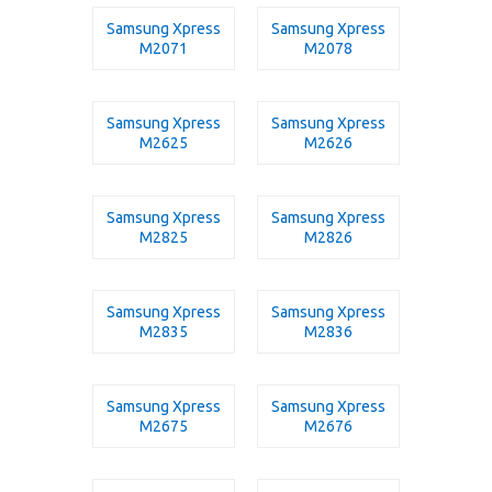
Samsung Xpress
Samsung Xpress
M2071
M2078
Samsung Xpress
Samsung Xpress
M2625
M2626
Samsung Xpress
Samsung Xpress
M2825
M2826
Samsung Xpress
Samsung Xpress
M2835
M2836
Samsung Xpress
Samsung Xpress
M2675
M2676