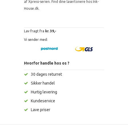
af Xpress-serien. Find dine lasertonere hos Ink-
House.dk.
Lav fragt fra
kr. 39,-
Vi sender med:
Hvorfor handle hos os ?
30 dages returret
Sikker handel
Hurtig levering
Kundeservice
Lave priser