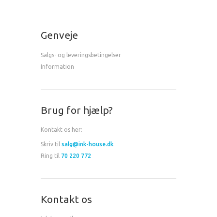
Genveje
Salgs- og leveringsbetingelser
Information
Brug for hjælp?
Kontakt os her:
Skriv til
salg@ink-house.dk
Ring til
70 220 772
Kontakt os