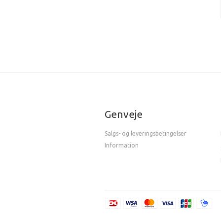
Genveje
Salgs- og leveringsbetingelser
Information