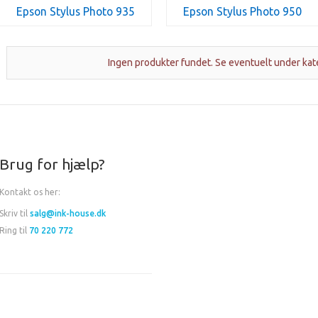
Epson Stylus Photo 935
Epson Stylus Photo 950
Ingen produkter fundet. Se eventuelt under kat
Brug for hjælp?
Kontakt os her:
Skriv til
salg@ink-house.dk
Ring til
70 220 772