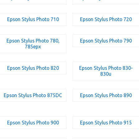
Epson Stylus Photo 710
Epson Stylus Photo 720
Epson Stylus Photo 780,
Epson Stylus Photo 790
785epx
Epson Stylus Photo 820
Epson Stylus Photo 830-
830u
Epson Stylus Photo 875DC
Epson Stylus Photo 890
Epson Stylus Photo 900
Epson Stylus Photo 915