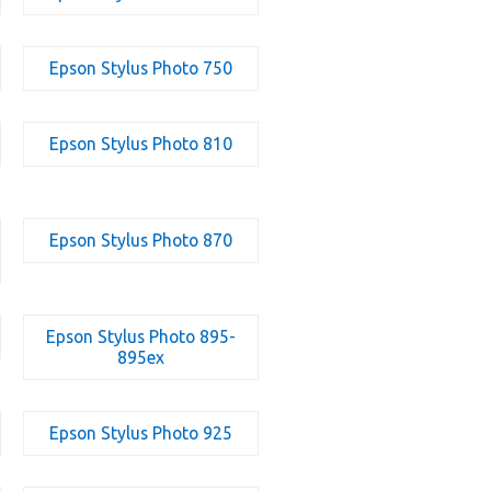
Epson Stylus Photo 750
Epson Stylus Photo 810
Epson Stylus Photo 870
Epson Stylus Photo 895-
895ex
Epson Stylus Photo 925