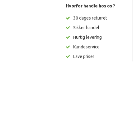
Hvorfor handle hos os ?
30 dages returret
Sikker handel
Hurtig levering
Kundeservice
Lave priser