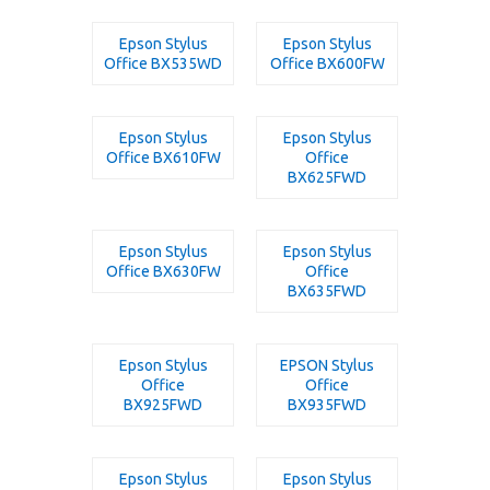
Epson Stylus
Epson Stylus
Office BX535WD
Office BX600FW
Epson Stylus
Epson Stylus
Office BX610FW
Office
BX625FWD
Epson Stylus
Epson Stylus
Office BX630FW
Office
BX635FWD
Epson Stylus
EPSON Stylus
Office
Office
BX925FWD
BX935FWD
Epson Stylus
Epson Stylus