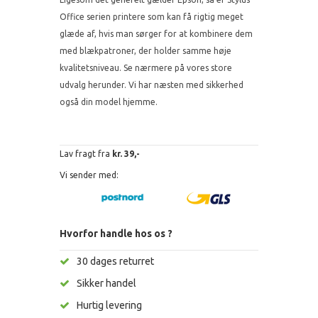
Office serien printere som kan få rigtig meget
glæde af, hvis man sørger for at kombinere dem
med blækpatroner, der holder samme høje
kvalitetsniveau. Se nærmere på vores store
udvalg herunder. Vi har næsten med sikkerhed
også din model hjemme.
Lav fragt fra
kr. 39,-
Vi sender med:
Hvorfor handle hos os ?
30 dages returret
Sikker handel
Hurtig levering