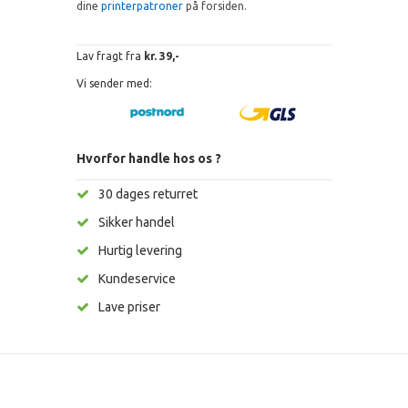
dine
printerpatroner
på forsiden.
Lav fragt fra
kr. 39,-
Vi sender med:
Hvorfor handle hos os ?
30 dages returret
Sikker handel
Hurtig levering
Kundeservice
Lave priser