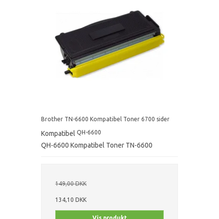
Brother TN-6600 Kompatibel Toner 6700 sider
QH-6600
Kompatibel
QH-6600 Kompatibel Toner TN-6600
149,00 DKK
134,10 DKK
Vis produkt