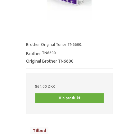
Brother Original Toner TN6600.
TN6600
Brother
Original Brother TN6600
864,00 DKK
Vis produkt
Tilbud