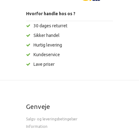
Hvorfor handle hos os ?
30 dages returret
Sikker handel
Hurtig levering
Kundeservice
Lave priser
Genveje
Salgs- og leveringsbetingelser
Information