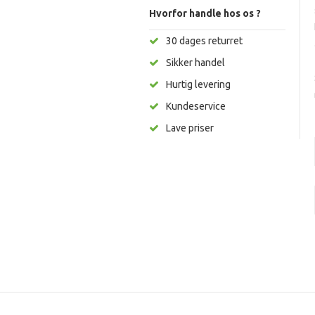
Hvorfor handle hos os ?
30 dages returret
Sikker handel
Hurtig levering
Kundeservice
Lave priser