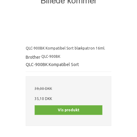
QLC-900BK Kompatibel Sort blækpatron 16ml.
QLC-900BK
Brother
QLC-900BK Kompatibel Sort
39,00 DKK
35,10 DKK
Vis produkt