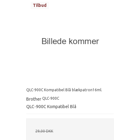
Tilbud
QLC-900C Kompatibel Blå blækpatron16ml.
QLC-900C
Brother
QLC-900C Kompatibel Blå
29,00 DKK