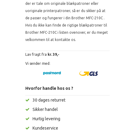
der er tale om originale blækpatroner eller
uoriginale printerpatroner, så er du sikker på at
de passer og fungerer i din Brother MFC-210C .
Hvis du ikke kan finde de rigtige blækpatroner til
Brother MFC-210C i listen ovenover, er du meget
velkommen til at kontakte os.
Lav fragt fra
kr. 39,-
Vi sender med:
Hvorfor handle hos os ?
30 dages returret
Sikker handel
Hurtig levering
Kundeservice