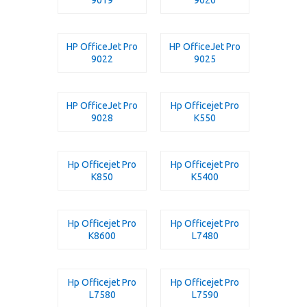
HP OfficeJet Pro
HP OfficeJet Pro
9022
9025
HP OfficeJet Pro
Hp Officejet Pro
9028
K550
Hp Officejet Pro
Hp Officejet Pro
K850
K5400
Hp Officejet Pro
Hp Officejet Pro
K8600
L7480
Hp Officejet Pro
Hp Officejet Pro
L7580
L7590