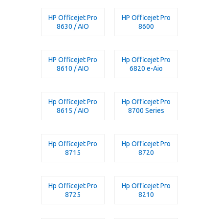
HP Officejet Pro
HP Officejet Pro
8630 / AIO
8600
HP Officejet Pro
Hp Officejet Pro
8610 / AIO
6820 e-Aio
Hp Officejet Pro
Hp Officejet Pro
8615 / AIO
8700 Series
Hp Officejet Pro
Hp Officejet Pro
8715
8720
Hp Officejet Pro
Hp Officejet Pro
8725
8210