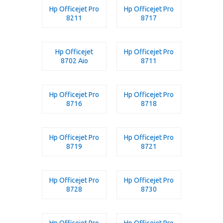
Hp Officejet Pro
Hp Officejet Pro
8211
8717
Hp Officejet
Hp Officejet Pro
8702 Aio
8711
Hp Officejet Pro
Hp Officejet Pro
8716
8718
Hp Officejet Pro
Hp Officejet Pro
8719
8721
Hp Officejet Pro
Hp Officejet Pro
8728
8730
Hp Officejet Pro
Hp Officejet Pro