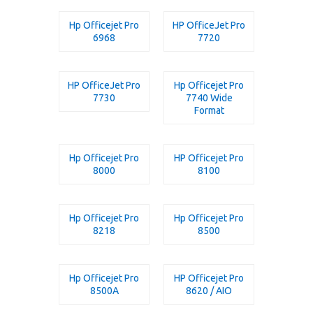
Hp Officejet Pro
HP OfficeJet Pro
6968
7720
HP OfficeJet Pro
Hp Officejet Pro
7730
7740 Wide
Format
Hp Officejet Pro
HP Officejet Pro
8000
8100
Hp Officejet Pro
Hp Officejet Pro
8218
8500
Hp Officejet Pro
HP Officejet Pro
8500A
8620 / AIO