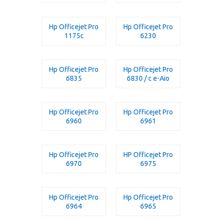
Hp Officejet Pro
Hp Officejet Pro
1175c
6230
Hp Officejet Pro
Hp Officejet Pro
6835
6830 / c e-Aio
Hp Officejet Pro
Hp Officejet Pro
6960
6961
Hp Officejet Pro
HP Officejet Pro
6970
6975
Hp Officejet Pro
Hp Officejet Pro
6964
6965