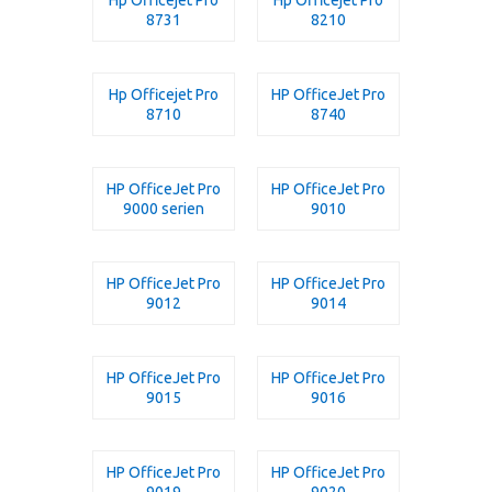
8731
8210
Hp Officejet Pro
HP OfficeJet Pro
8710
8740
HP OfficeJet Pro
HP OfficeJet Pro
9000 serien
9010
HP OfficeJet Pro
HP OfficeJet Pro
9012
9014
HP OfficeJet Pro
HP OfficeJet Pro
9015
9016
HP OfficeJet Pro
HP OfficeJet Pro
9019
9020