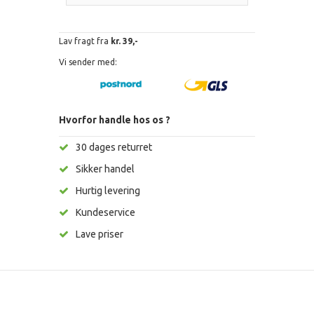
Lav fragt fra
kr. 39,-
Vi sender med:
Hvorfor handle hos os ?
30 dages returret
Sikker handel
Hurtig levering
Kundeservice
Lave priser