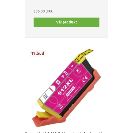
306,00 DKK
Vis produkt
Tilbud