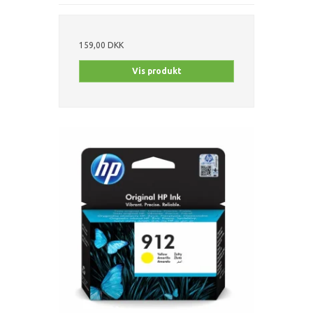
159,00 DKK
Vis produkt