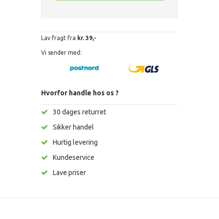
Lav fragt fra
kr. 39,-
Vi sender med:
Hvorfor handle hos os ?
30 dages returret
Sikker handel
Hurtig levering
Kundeservice
Lave priser