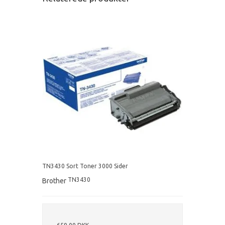
TN3430 Sort Toner 3000 Sider
TN3430
Brother