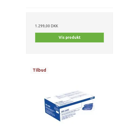
1.299,00 DKK
Vis produkt
Tilbud