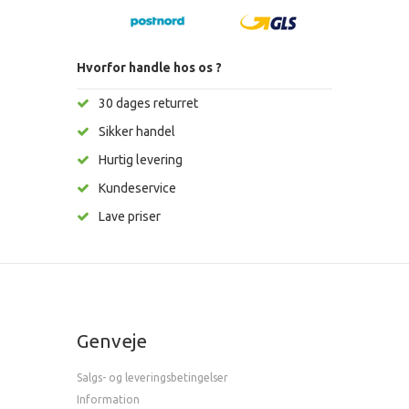
Hvorfor handle hos os ?
30 dages returret
Sikker handel
Hurtig levering
Kundeservice
Lave priser
Genveje
Salgs- og leveringsbetingelser
Information