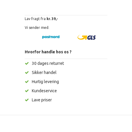
Lav fragt fra
kr. 39,-
Vi sender med:
Hvorfor handle hos os ?
30 dages returret
Sikker handel
Hurtig levering
Kundeservice
Lave priser