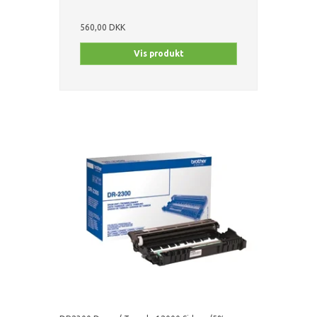
560,00 DKK
Vis produkt