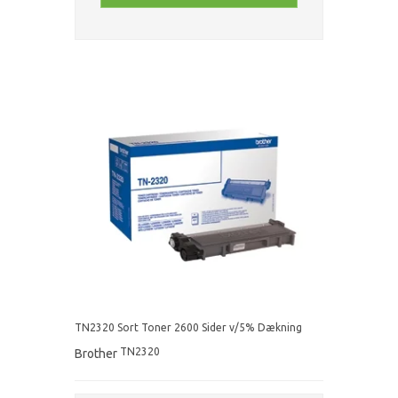
TN2320 Sort Toner 2600 Sider v/5% Dækning
TN2320
Brother