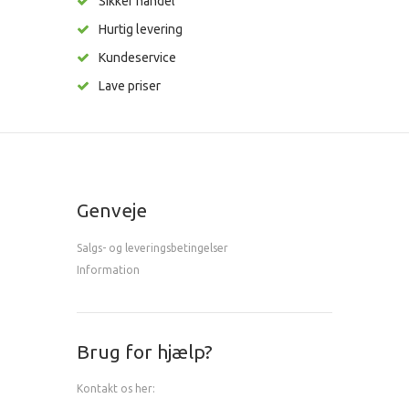
Sikker handel
Hurtig levering
Kundeservice
Lave priser
Genveje
Salgs- og leveringsbetingelser
Information
Brug for hjælp?
Kontakt os her: