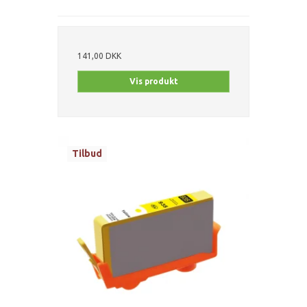
141,00 DKK
Vis produkt
Tilbud