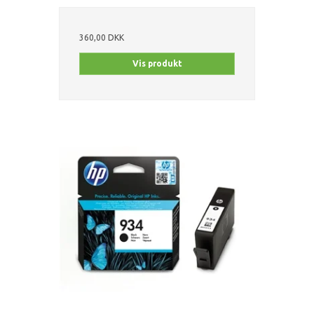
360,00 DKK
Vis produkt