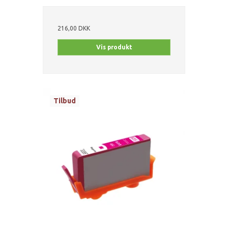
216,00 DKK
Vis produkt
Tilbud