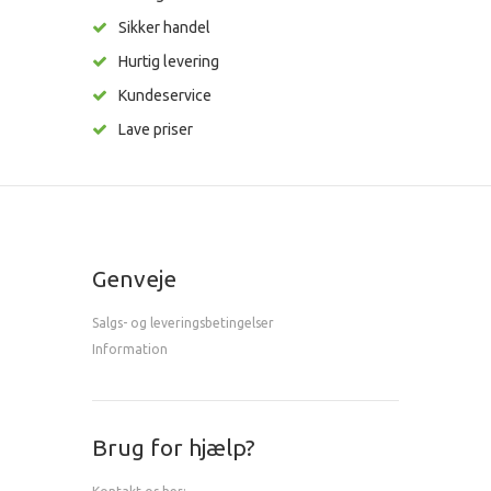
Sikker handel
Hurtig levering
Kundeservice
Lave priser
Genveje
Salgs- og leveringsbetingelser
Information
Brug for hjælp?