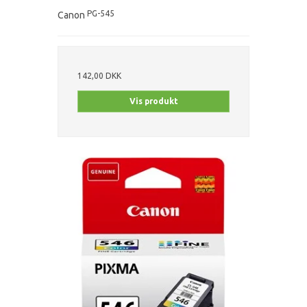
PG-545
Canon
142,00 DKK
Vis produkt