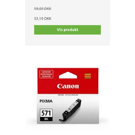
59,00 DKK
53,10 DKK
Vis produkt