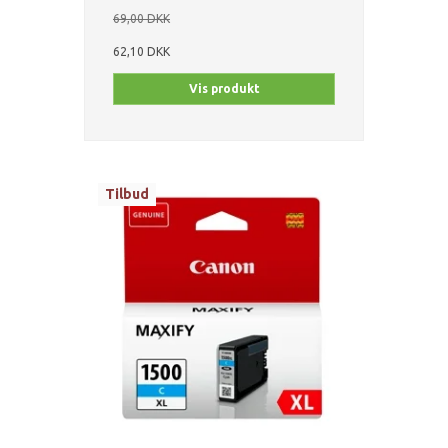
69,00 DKK
62,10 DKK
Vis produkt
Tilbud