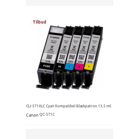
Tilbud
CLI-571XLC Cyan Kompatibel Blækpatron 13,5 ml.
QC-571C
Canon