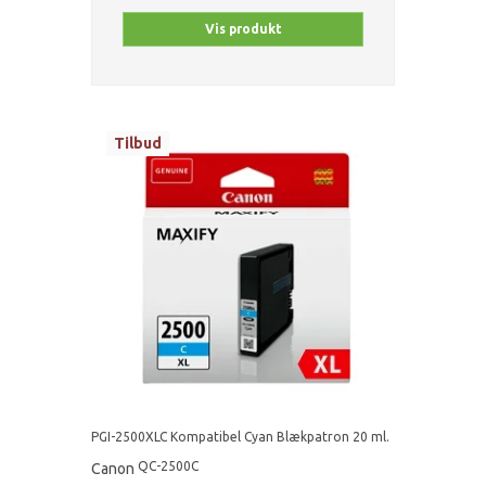
Vis produkt
Tilbud
PGI-2500XLC Kompatibel Cyan Blækpatron 20 ml.
QC-2500C
Canon