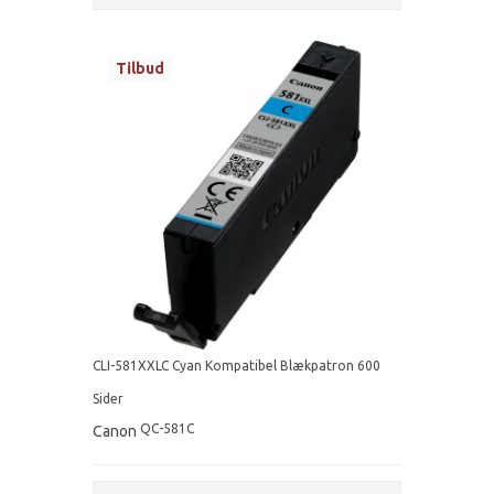
Tilbud
CLI-581XXLC Cyan Kompatibel Blækpatron 600
Sider
QC-581C
Canon