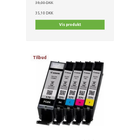
39,00 DKK
35,10 DKK
Vis produkt
Tilbud